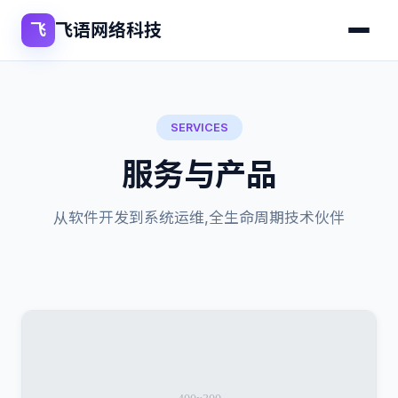
飞语网络科技
飞
SERVICES
服务与产品
从软件开发到系统运维,全生命周期技术伙伴