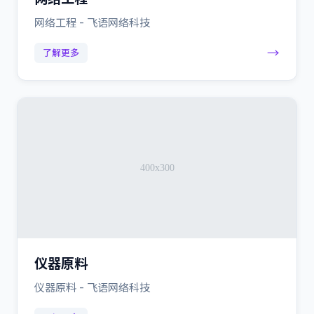
网络工程 - 飞语网络科技
→
了解更多
仪器原料
仪器原料 - 飞语网络科技