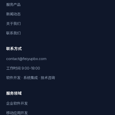
服务产品
新闻动态
关于我们
联系我们
联系方式
contact@feiyupbx.com
工作时间 9:00-18:00
软件开发 · 系统集成 · 技术咨询
服务领域
企业软件开发
移动应用开发