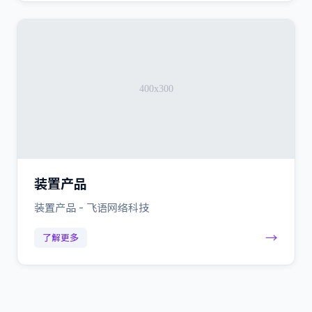
装置产品
装置产品 - 飞语网络科技
→
了解更多