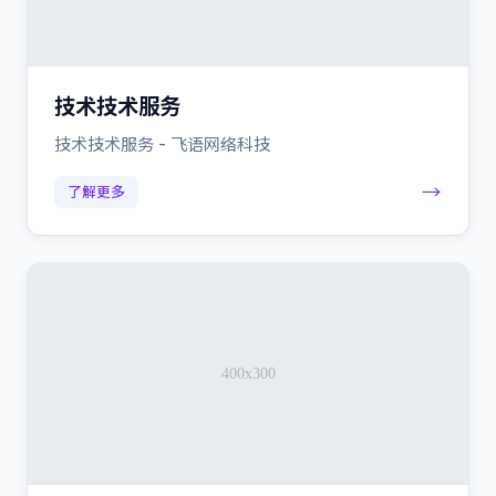
技术技术服务
技术技术服务 - 飞语网络科技
→
了解更多