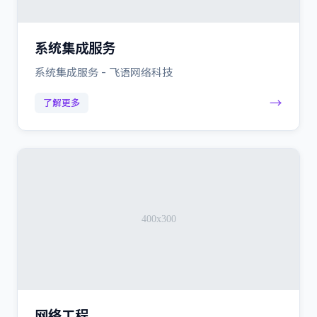
系统集成服务
系统集成服务 - 飞语网络科技
→
了解更多
网络工程