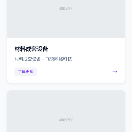
材料成套设备
材料成套设备 - 飞语网络科技
→
了解更多