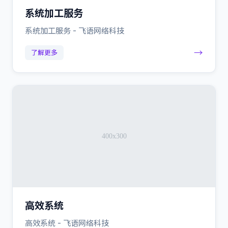
系统加工服务
系统加工服务 - 飞语网络科技
→
了解更多
高效系统
高效系统 - 飞语网络科技