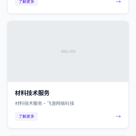
→
了解更多
材料技术服务
材料技术服务 - 飞语网络科技
→
了解更多