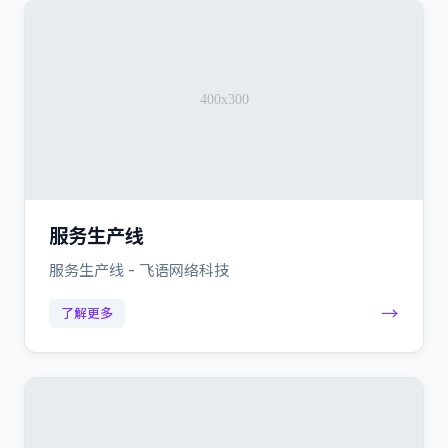
服务生产线
服务生产线 - 飞语网络科技
→
了解更多