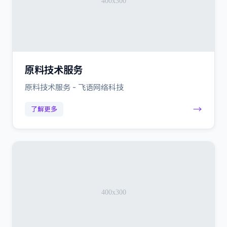
原料技术服务
原料技术服务 - 飞语网络科技
→
了解更多