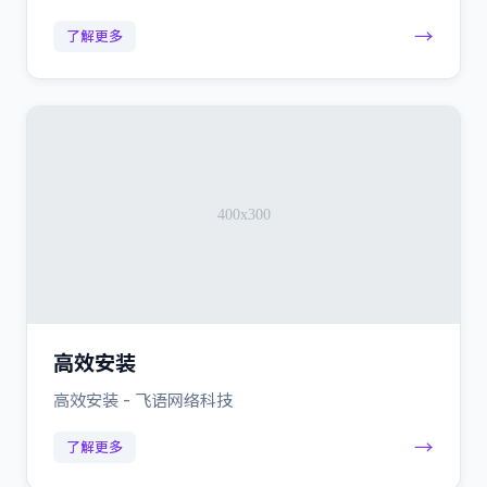
→
了解更多
高效安装
高效安装 - 飞语网络科技
→
了解更多